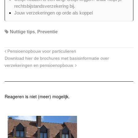
rechtsbijstandsverzekering bij.
Jouw verzekeringen op orde als koppel
Nuttige tips
,
Preventie
Pensioenopbouw voor particulieren
Download hier de brochures met basisinformatie over
verzekeringen en pensioenopbouw.
Reageren is niet (meer) mogelijk.