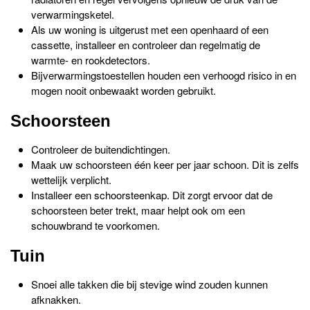
verwarmingsketel.
Als uw woning is uitgerust met een openhaard of een
cassette, installeer en controleer dan regelmatig de
warmte- en rookdetectors.
Bijverwarmingstoestellen houden een verhoogd risico in en
mogen nooit onbewaakt worden gebruikt.
Schoorsteen
Controleer de buitendichtingen.
Maak uw schoorsteen één keer per jaar schoon. Dit is zelfs
wettelijk verplicht.
Installeer een schoorsteenkap. Dit zorgt ervoor dat de
schoorsteen beter trekt, maar helpt ook om een
schouwbrand te voorkomen.
Tuin
Snoei alle takken die bij stevige wind zouden kunnen
afknakken.