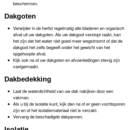
beschermen.
Dakgoten
Verwijder in de herfst regelmatig alle bladeren en organisch
afval uit uw dakgoten. Als uw dakgoot verstopt raakt, kan
het zijn dat het water niet goed meer wegstroomt of dat de
dakgoot het zelfs begeeft onder het gewicht van het
opgehoopte afval.
Kijk ook na of uw dakgoten en afvoerleidingen stevig zijn
vastgemaakt.
Dakbedekking
Laat de waterdichtheid van uw dak nakijken door een
vakman.
Als u bij de isolatie kunt, kijk dan na of er geen vochtsporen
zijn en of het isolatiemateriaal niet is verzakt.
Vervang de beschadigde dakpannen.
Isolatie