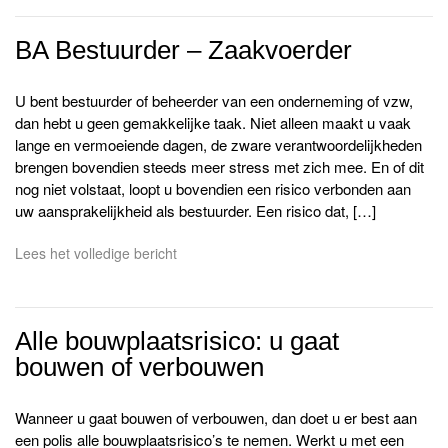
BA Bestuurder – Zaakvoerder
U bent bestuurder of beheerder van een onderneming of vzw,
dan hebt u geen gemakkelijke taak. Niet alleen maakt u vaak
lange en vermoeiende dagen, de zware verantwoordelijkheden
brengen bovendien steeds meer stress met zich mee. En of dit
nog niet volstaat, loopt u bovendien een risico verbonden aan
uw aansprakelijkheid als bestuurder. Een risico dat, […]
Lees het volledige bericht
Alle bouwplaatsrisico: u gaat
bouwen of verbouwen
Wanneer u gaat bouwen of verbouwen, dan doet u er best aan
een polis alle bouwplaatsrisico’s te nemen. Werkt u met een