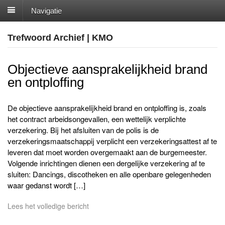
Navigatie
Trefwoord Archief | KMO
Objectieve aansprakelijkheid brand
en ontploffing
De objectieve aansprakelijkheid brand en ontploffing is, zoals
het contract arbeidsongevallen, een wettelijk verplichte
verzekering. Bij het afsluiten van de polis is de
verzekeringsmaatschappij verplicht een verzekeringsattest af te
leveren dat moet worden overgemaakt aan de burgemeester.
Volgende inrichtingen dienen een dergelijke verzekering af te
sluiten: Dancings, discotheken en alle openbare gelegenheden
waar gedanst wordt […]
Lees het volledige bericht