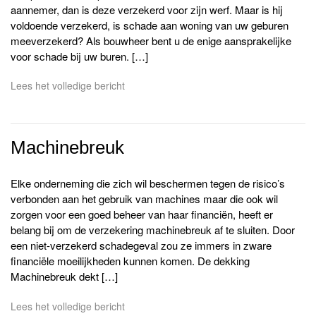
aannemer, dan is deze verzekerd voor zijn werf. Maar is hij
voldoende verzekerd, is schade aan woning van uw geburen
meeverzekerd? Als bouwheer bent u de enige aansprakelijke
voor schade bij uw buren. […]
Lees het volledige bericht
Machinebreuk
Elke onderneming die zich wil beschermen tegen de risico’s
verbonden aan het gebruik van machines maar die ook wil
zorgen voor een goed beheer van haar financiën, heeft er
belang bij om de verzekering machinebreuk af te sluiten. Door
een niet-verzekerd schadegeval zou ze immers in zware
financiële moeilijkheden kunnen komen. De dekking
Machinebreuk dekt […]
Lees het volledige bericht