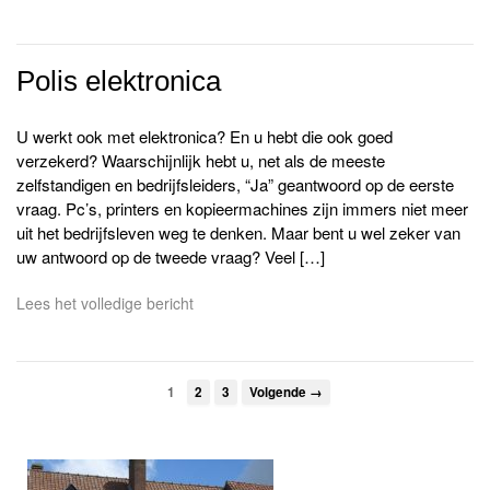
Polis elektronica
U werkt ook met elektronica? En u hebt die ook goed
verzekerd? Waarschijnlijk hebt u, net als de meeste
zelfstandigen en bedrijfsleiders, “Ja” geantwoord op de eerste
vraag. Pc’s, printers en kopieermachines zijn immers niet meer
uit het bedrijfsleven weg te denken. Maar bent u wel zeker van
uw antwoord op de tweede vraag? Veel […]
Lees het volledige bericht
1
2
3
Volgende →