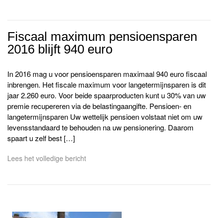
Fiscaal maximum pensioensparen
2016 blijft 940 euro
In 2016 mag u voor pensioensparen maximaal 940 euro fiscaal
inbrengen. Het fiscale maximum voor langetermijnsparen is dit
jaar 2.260 euro. Voor beide spaarproducten kunt u 30% van uw
premie recupereren via de belastingaangifte. Pensioen- en
langetermijnsparen Uw wettelijk pensioen volstaat niet om uw
levensstandaard te behouden na uw pensionering. Daarom
spaart u zelf best […]
Lees het volledige bericht