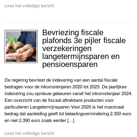
Lees het volledige bericht
Bevriezing fiscale
plafonds 3e pijler fiscale
verzekeringen
langetermijnsparen en
pensioensparen
De regering bevriest de indexering van een aantal fiscale
bedragen voor de inkomstenjaren 2020 tot 2023. De jaarlijkse
indexering zou opnieuw gebeuren vanaf het inkomstenjaar 2024.
Een overzicht van de fiscaal aftrekbare producten voor
particulieren Langetermijnsparen Voor 2020 is het maximaal
bedrag dat aanleiding geeft tot belastingvermindering 2.350 euro
en niet 2.390 euro zoals eerder […]
Lees het volledige bericht